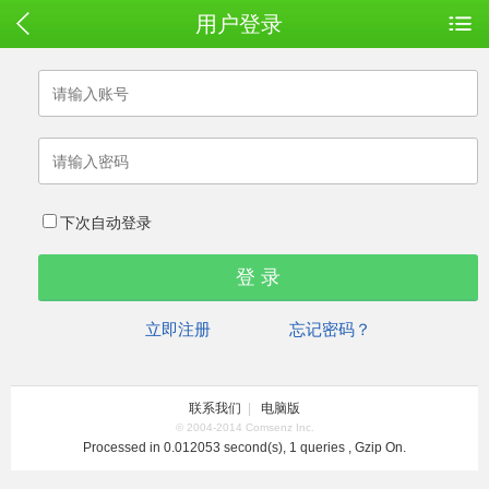
用户登录
下次自动登录
立即注册
忘记密码？
联系我们
|
电脑版
© 2004-2014 Comsenz Inc.
Processed in 0.012053 second(s), 1 queries , Gzip On.