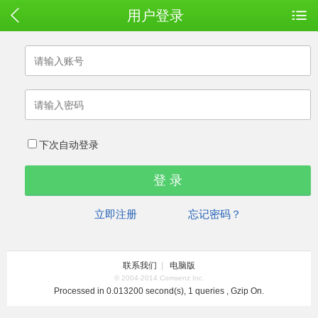
用户登录
下次自动登录
立即注册
忘记密码？
联系我们
|
电脑版
© 2004-2014 Comsenz Inc.
Processed in 0.013200 second(s), 1 queries , Gzip On.